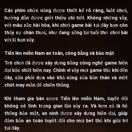
Các phím chức năng được thiết kế rõ ràng, luật chơi,
hướng dẫn được giới thiệu chi tiết. Không những vậy,
với màu sắc hài hòa, khi chơi game bài tại đây bạn còn
thấy sự chân thực, như đang sống lại tuổi thơ chơi bài
với lũ bạn vậy.
Tiến lên miền Nam an toàn, công bằng và bảo mật
Trò chơi đã được xây dựng bằng công nghệ game hiện
đại bậc nhất hiện nay. Chính vì vậy mọi game thủ khi đến
đây, cần phải dựa vào khả năng của bản thân và một
chút may mắn để chiến thắng.
Khi tham gia bàn cược
Tiến lên miền
N
am,
tuyệt đối
không có tình trạng gian lận xảy ra. Và hơn cả là hệ
thống bảo mật, an ninh được xây dựng hiện đại, giúp
đảm bảo an toàn tuyệt đối cho mọi bet thủ khi giải trí
tại đây.