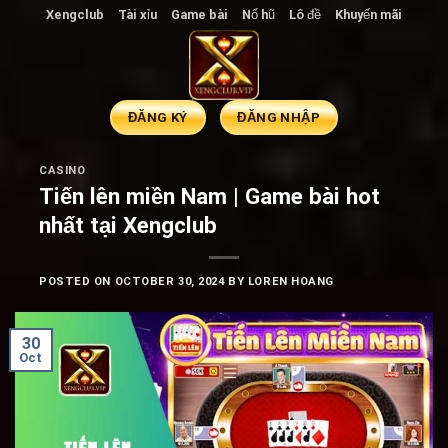
Skip
Xengclub
Tài xỉu
Game bài
Nổ hũ
Lô đề
Khuyến mãi
to
content
ĐĂNG KÝ
ĐĂNG NHẬP
CASINO
Tiến lên miền Nam | Game bài hot
nhất tại Xengclub
POSTED ON
OCTOBER 30, 2024
BY
LOREN HOANG
30
Oct