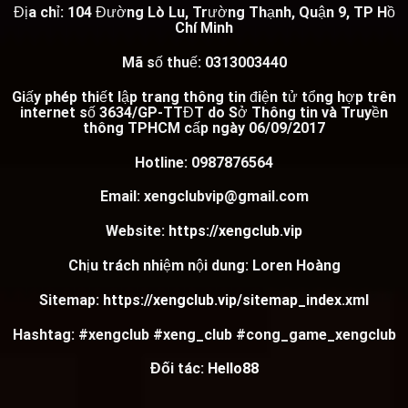
Địa chỉ: 104 Đường Lò Lu, Trường Thạnh, Quận 9, TP Hồ
Chí Minh
Mã số thuế: 0313003440
Giấy phép thiết lập trang thông tin điện tử tổng hợp trên
internet số 3634/GP-TTĐT do Sở Thông tin và Truyền
thông TPHCM cấp ngày 06/09/2017
Hotline: 0987876564
Email: xengclubvip@gmail.com
Website:
https://xengclub.vip
Chịu trách nhiệm nội dung: Loren Hoàng
Sitemap:
https://xengclub.vip/sitemap_index
.xml
Hashtag: #xengclub #xeng_club #cong_game_xengclub
Đối tác:
Hello88