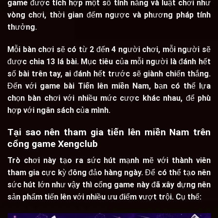
game được tích hợp một số tính năng và luật chơi như
vòng chơi, thời gian đếm ngược và phương pháp tính
thưởng.
Mỗi bàn chơi sẽ có từ 2 đến 4 người chơi, mỗi người sẽ
được chia 13 lá bài. Mục tiêu của mỗi người là đánh hết
số bài trên tay, ai đánh hết trước sẽ giành chiến thắng.
Đến với game bài
Tiến lên miền
N
am
, bạn có thể lựa
chọn bàn chơi với nhiều mức cược khác nhau, để phù
hợp với ngân sách của mình.
Tại sao nên tham gia tiến lên miền Nam trên
cổng game Xengclub
Trò chơi này tạo ra sức hút mạnh mẽ với thành viên
tham gia cực kỳ đông đảo hàng ngày. Để có thể tạo nên
sức hút lớn như vậy thì cổng game này đã xây dựng nên
sản phẩm tiến lên với nhiều ưu điểm vượt trội. Cụ thể: