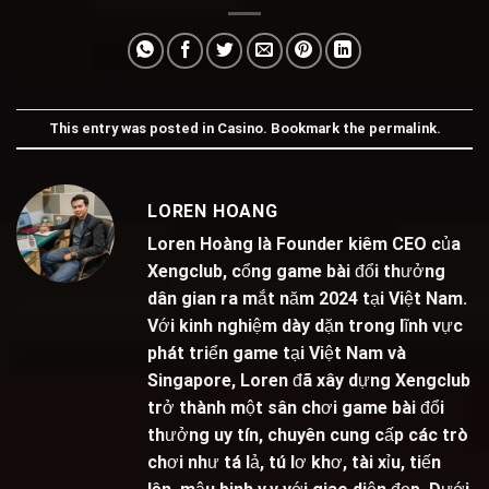
This entry was posted in
Casino
. Bookmark the
permalink
.
LOREN HOANG
Loren Hoàng là Founder kiêm CEO của
Xengclub, cổng game bài đổi thưởng
dân gian ra mắt năm 2024 tại Việt Nam.
Với kinh nghiệm dày dặn trong lĩnh vực
phát triển game tại Việt Nam và
Singapore, Loren đã xây dựng Xengclub
trở thành một sân chơi game bài đổi
thưởng uy tín, chuyên cung cấp các trò
chơi như tá lả, tú lơ khơ, tài xỉu, tiến