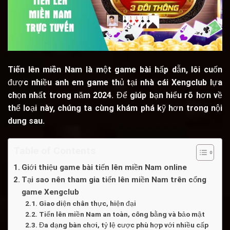
Tiến lên miền Nam
là một game bài hấp dẫn, lôi cuốn
được nhiều anh em game thủ tại nhà cái
Xengclub
lựa
chọn nhất trong năm 2024. Để giúp bạn hiểu rõ hơn về
thể loại này, chúng ta cùng khám phá kỹ hơn trong nội
dung sau.
Table of Contents
Giới thiệu game bài tiến lên miền Nam online
Tại sao nên tham gia tiến lên miền Nam trên cổng
game Xengclub
Giao diện chân thực, hiện đại
Tiến lên miền Nam an toàn, công bằng và bảo mật
Đa dạng bàn chơi, tỷ lệ cược phù hợp với nhiều cấp