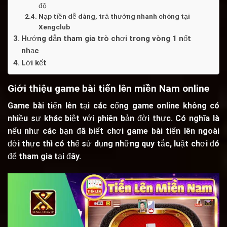
độ
Nạp tiền dễ dàng, trả thưởng nhanh chóng tại
Xengclub
Hướng dẫn tham gia trò chơi trong vòng 1 nốt
nhạc
Lời kết
Giới thiệu game bài tiến lên miền Nam online
Game bài tiến lên tại các cổng game online không có
nhiều sự khác biệt với phiên bản đời thực. Có nghĩa là
nếu như các bạn đã biết chơi game bài tiến lên ngoài
đời thực thì có thể sử dụng những quy tắc, luật chơi đó
để tham gia tại đây.