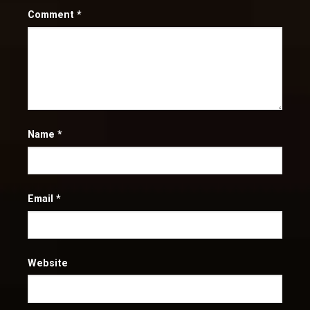
Comment
*
Name
*
Email
*
Website