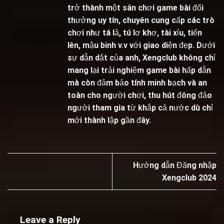
trở thành một sân chơi game bài đổi
thưởng uy tín, chuyên cung cấp các trò
chơi như tá lả, tú lơ khơ, tài xỉu, tiến
lên, mậu binh v.v với giao diện đẹp. Dưới
sự dẫn dắt của anh, Xengclub không chỉ
mang lại trải nghiệm game bài hấp dẫn
mà còn đảm bảo tính minh bạch và an
toàn cho người chơi, thu hút đông đảo
người tham gia từ khắp cả nước dù chỉ
mới thành lập gần đây.
Hướng dẫn Đăng nhập
Xengclub 2024
Leave a Reply