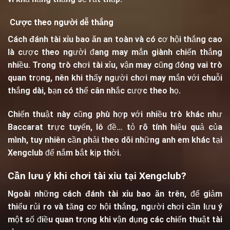
Cược theo người dễ thắng
Cách đánh tài xỉu bao ăn
an toàn và có cơ hội thắng cao
là cược theo người đang may mắn giành chiến thắng
nhiều. Trong trò chơi tài xỉu, vận may cũng đóng vai trò
quan trọng, nên khi thấy người chơi may mắn với chuỗi
thắng dài, bạn có thể cân nhắc cược theo họ.
Chiến thuật này cũng phù hợp với nhiều trò khác như
Baccarat trực tuyến
, lô đề… tỏ rõ tính hiệu quả của
mình, tuy nhiên cần phải theo dõi những anh em khác tại
Xengclub để nắm bắt kịp thời.
Cần lưu ý khi chơi tài xỉu tại Xengclub?
Ngoài những
cách đánh tài xỉu bao ăn
trên, để giảm
thiểu rủi ro và tăng cơ hội thắng, người chơi cần lưu ý
một số điều quan trọng khi vận dụng các chiến thuật tài