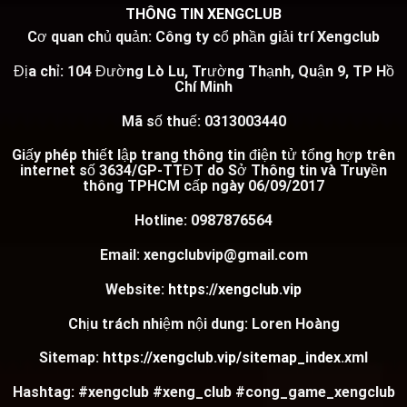
THÔNG TIN XENGCLUB
Cơ quan chủ quản: Công ty cổ phần giải trí Xengclub
Địa chỉ: 104 Đường Lò Lu, Trường Thạnh, Quận 9, TP Hồ
Chí Minh
Mã số thuế: 0313003440
Giấy phép thiết lập trang thông tin điện tử tổng hợp trên
internet số 3634/GP-TTĐT do Sở Thông tin và Truyền
thông TPHCM cấp ngày 06/09/2017
Hotline: 0987876564
Email: xengclubvip@gmail.com
Website:
https://xengclub.vip
Chịu trách nhiệm nội dung: Loren Hoàng
Sitemap:
https://xengclub.vip/sitemap_index
.xml
Hashtag: #xengclub #xeng_club #cong_game_xengclub