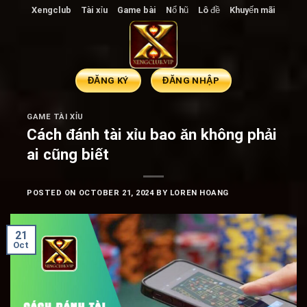
Skip
Xengclub
Tài xỉu
Game bài
Nổ hũ
Lô đề
Khuyến mãi
to
content
ĐĂNG KÝ
ĐĂNG NHẬP
GAME TÀI XỈU
Cách đánh tài xỉu bao ăn không phải
ai cũng biết
POSTED ON
OCTOBER 21, 2024
BY
LOREN HOANG
21
Oct