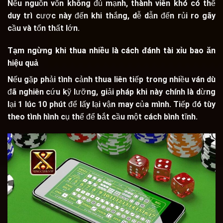
Nếu nguồn vốn không đủ mạnh, thành viên khó có thể
duy trì cược này đến khi thắng, dễ dẫn đến rủi ro gãy
cầu và tổn thất lớn.
Tạm ngừng khi thua nhiều là cách đánh tài xỉu bao ăn
hiệu quả
Nếu gặp phải tình cảnh thua liên tiếp trong nhiều ván dù
đã nghiên cứu kỹ lưỡng, giải pháp khi này chính là dừng
lại 1 lúc 10 phút để lấy lại vận may của mình. Tiếp đó tùy
theo tình hình cụ thể để bắt cầu một cách bình tĩnh.