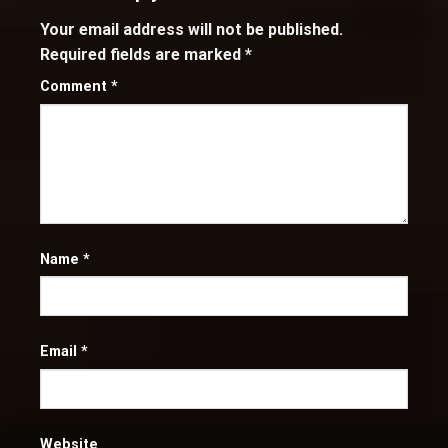
Your email address will not be published.
Required fields are marked
*
Comment
*
Name
*
Email
*
Website